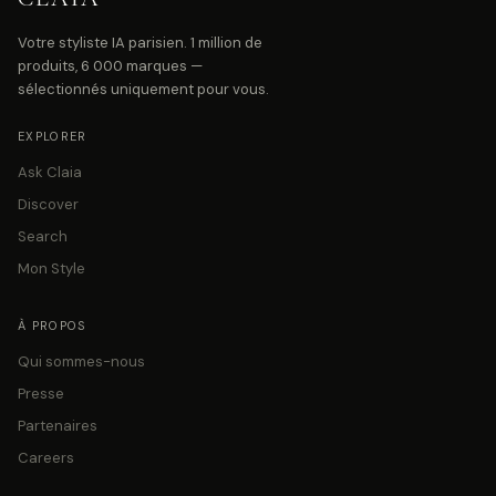
Votre styliste IA parisien. 1 million de
produits, 6 000 marques —
sélectionnés uniquement pour vous.
EXPLORER
Ask Claia
Discover
Search
Mon Style
À PROPOS
Qui sommes-nous
Presse
Partenaires
Careers