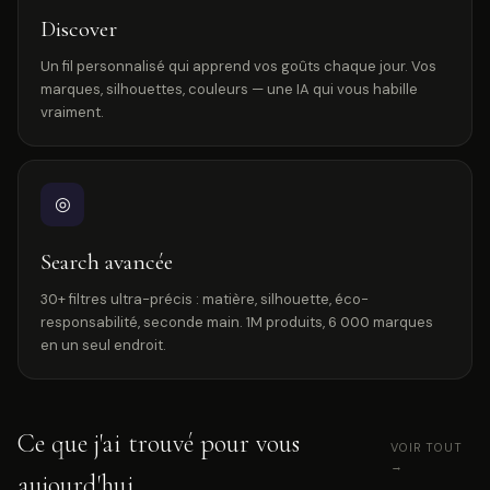
Discover
Un fil personnalisé qui apprend vos goûts chaque jour. Vos
marques, silhouettes, couleurs — une IA qui vous habille
vraiment.
◎
Search avancée
30+ filtres ultra-précis : matière, silhouette, éco-
responsabilité, seconde main. 1M produits, 6 000 marques
en un seul endroit.
Ce que j'ai trouvé pour vous
VOIR TOUT
→
aujourd'hui